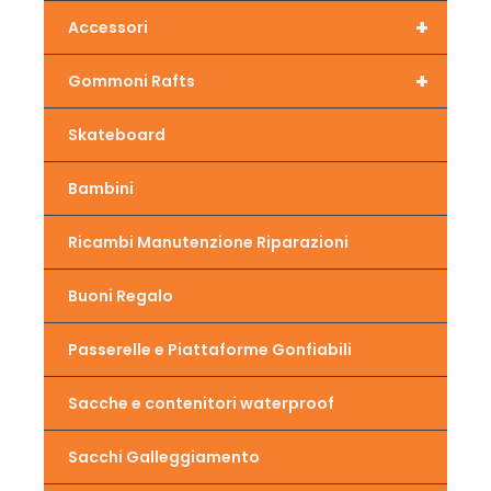
+
Accessori
+
Gommoni Rafts
Skateboard
Bambini
Ricambi Manutenzione Riparazioni
Buoni Regalo
Passerelle e Piattaforme Gonfiabili
Sacche e contenitori waterproof
Sacchi Galleggiamento