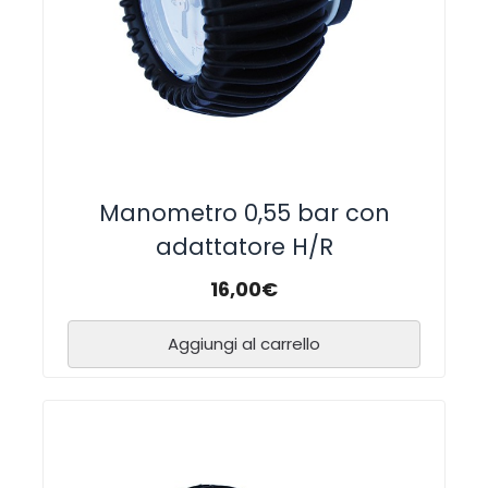
Manometro 0,55 bar con
adattatore H/R
16,00
€
Aggiungi al carrello