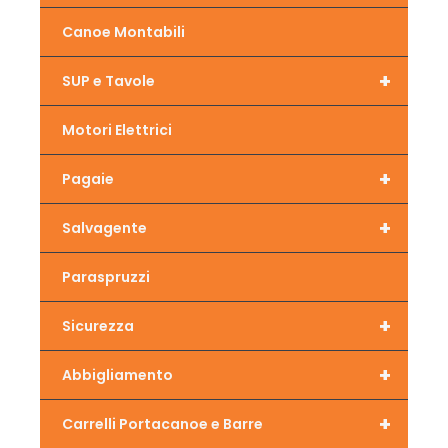
Canoe Montabili
+
SUP e Tavole
Motori Elettrici
+
Pagaie
+
Salvagente
Paraspruzzi
+
Sicurezza
+
Abbigliamento
+
Carrelli Portacanoe e Barre