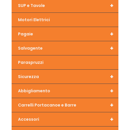
+
SUP e Tavole
Motori Elettrici
+
Pagaie
+
Salvagente
Paraspruzzi
+
Sicurezza
+
Abbigliamento
+
Carrelli Portacanoe e Barre
+
Accessori