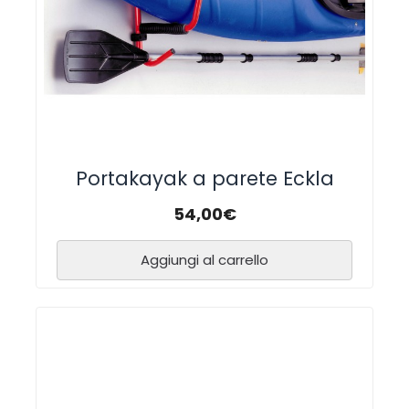
Portakayak a parete Eckla
54,00
€
Aggiungi al carrello