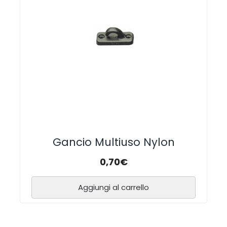
Gancio Multiuso Nylon
0,70
€
Aggiungi al carrello