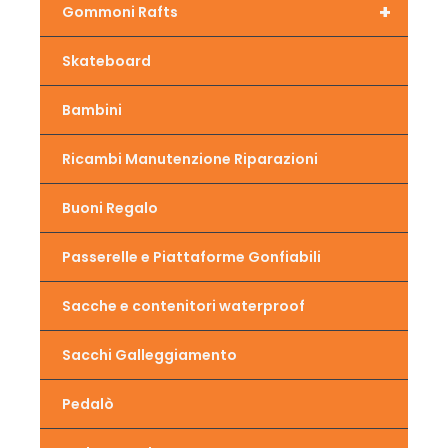
+
Gommoni Rafts
Skateboard
Bambini
Ricambi Manutenzione Riparazioni
Buoni Regalo
Passerelle e Piattaforme Gonfiabili
Sacche e contenitori waterproof
Sacchi Galleggiamento
Pedalò