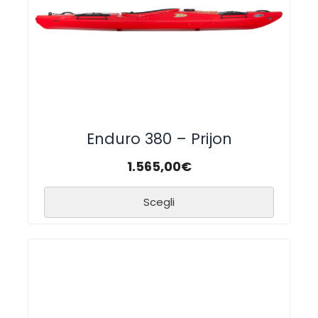
Enduro 380 – Prijon
1.565,00
€
Scegli