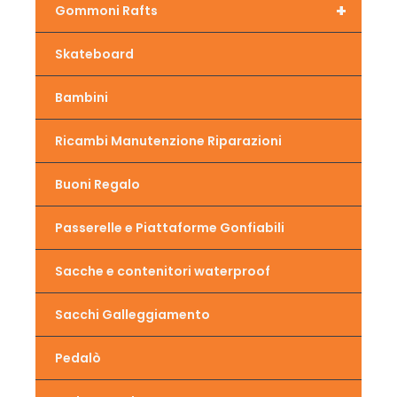
+
Gommoni Rafts
Skateboard
Bambini
Ricambi Manutenzione Riparazioni
Buoni Regalo
Passerelle e Piattaforme Gonfiabili
Sacche e contenitori waterproof
Sacchi Galleggiamento
Pedalò