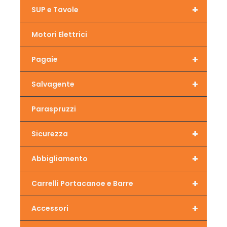
+
SUP e Tavole
Motori Elettrici
+
Pagaie
+
Salvagente
Paraspruzzi
+
Sicurezza
+
Abbigliamento
+
Carrelli Portacanoe e Barre
+
Accessori