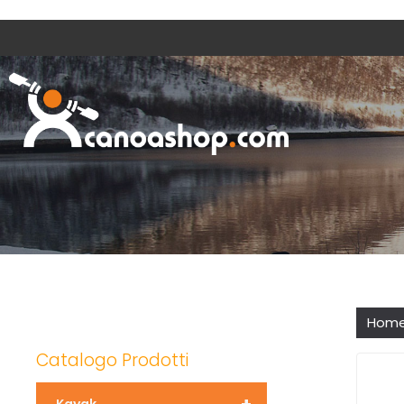
Hom
Catalogo Prodotti