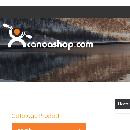
Hom
Catalogo Prodotti