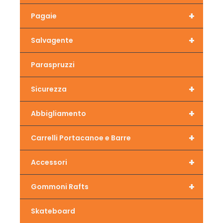
+
Pagaie
+
Salvagente
Paraspruzzi
+
Sicurezza
+
Abbigliamento
+
Carrelli Portacanoe e Barre
+
Accessori
+
Gommoni Rafts
Skateboard