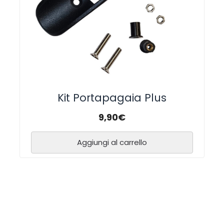
Kit Portapagaia Plus
9,90
€
Aggiungi al carrello