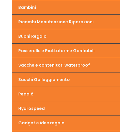
Bambini
Ricambi Manutenzione Riparazioni
Buoni Regalo
Passerelle e Piattaforme Gonfiabili
Sacche e contenitori waterproof
Sacchi Galleggiamento
Pedalò
Hydrospeed
Gadget e idee regalo