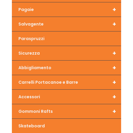
+
Pagaie
+
Salvagente
Paraspruzzi
+
Sicurezza
+
Abbigliamento
+
Carrelli Portacanoe e Barre
+
Accessori
+
Gommoni Rafts
Skateboard