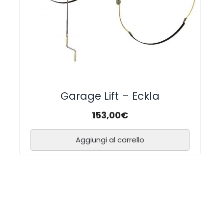
Garage Lift – Eckla
153,00
€
Aggiungi al carrello