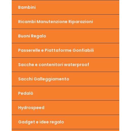
Bambini
Ricambi Manutenzione Riparazioni
Buoni Regalo
Passerelle e Piattaforme Gonfiabili
Sacche e contenitori waterproof
Sacchi Galleggiamento
Pedalò
Hydrospeed
Gadget e idee regalo