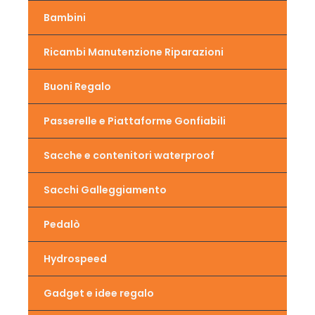
Bambini
Ricambi Manutenzione Riparazioni
Buoni Regalo
Passerelle e Piattaforme Gonfiabili
Sacche e contenitori waterproof
Sacchi Galleggiamento
Pedalò
Hydrospeed
Gadget e idee regalo