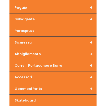
+
Pagaie
+
Salvagente
Paraspruzzi
+
Sicurezza
+
Abbigliamento
+
Carrelli Portacanoe e Barre
+
Accessori
+
Gommoni Rafts
Skateboard