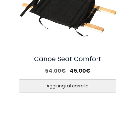
Canoe Seat Comfort
54,00
€
45,00
€
Aggiungi al carrello