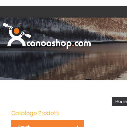
Hom
Catalogo Prodotti