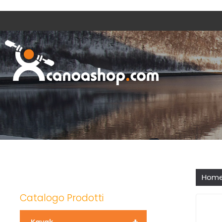
Hom
Catalogo Prodotti