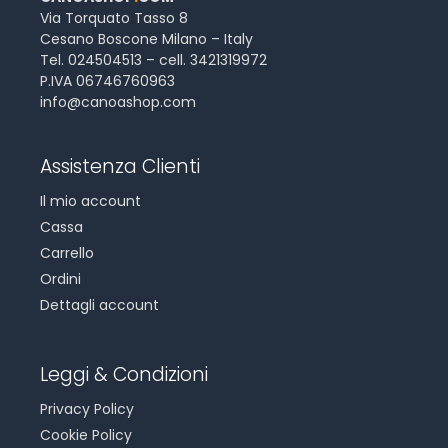
Via Torquato Tasso 8
Cesano Boscone Milano – Italy
Tel. 024504513 – cell. 3421319972
P.IVA 06746760963
info@canoashop.com
Assistenza Clienti
Il mio account
Cassa
Carrello
Ordini
Dettagli account
Leggi & Condizioni
Privacy Policy
Cookie Policy