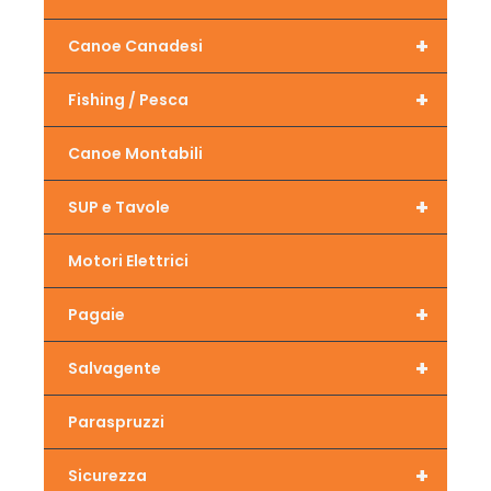
+
Canoe Canadesi
+
Fishing / Pesca
Canoe Montabili
+
SUP e Tavole
Motori Elettrici
+
Pagaie
+
Salvagente
Paraspruzzi
+
Sicurezza