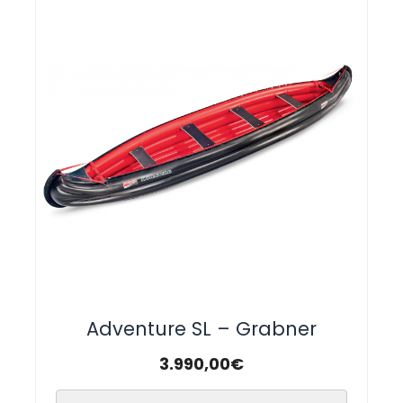
Adventure SL – Grabner
3.990,00
€