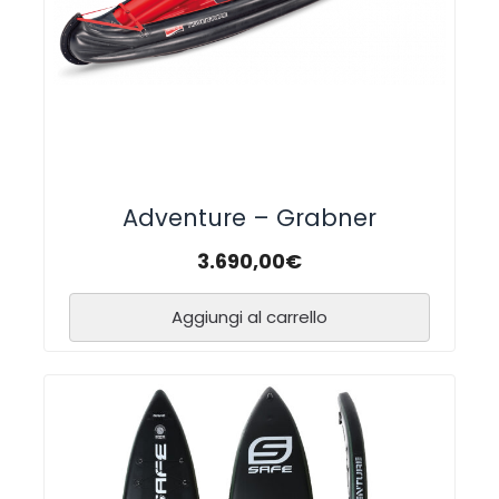
Adventure – Grabner
3.690,00
€
Aggiungi al carrello