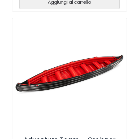
Aggiungi al carrello