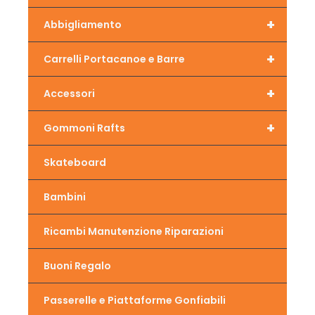
+
Abbigliamento
+
Carrelli Portacanoe e Barre
+
Accessori
+
Gommoni Rafts
Skateboard
Bambini
Ricambi Manutenzione Riparazioni
Buoni Regalo
Passerelle e Piattaforme Gonfiabili