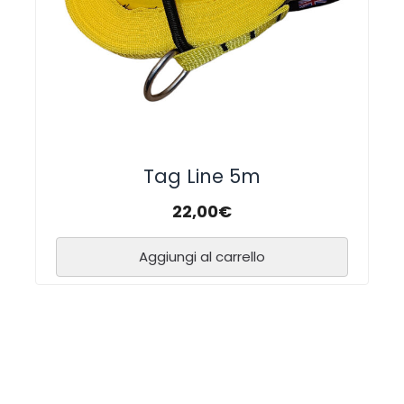
Tag Line 5m
22,00
€
Aggiungi al carrello