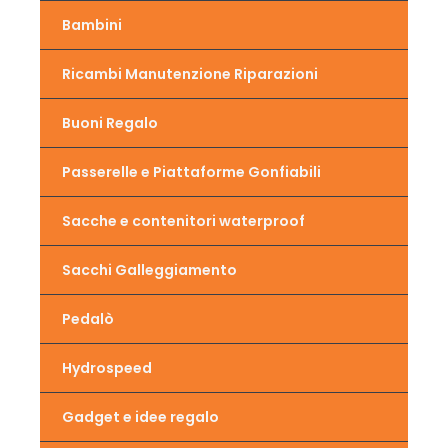
Bambini
Ricambi Manutenzione Riparazioni
Buoni Regalo
Passerelle e Piattaforme Gonfiabili
Sacche e contenitori waterproof
Sacchi Galleggiamento
Pedalò
Hydrospeed
Gadget e idee regalo