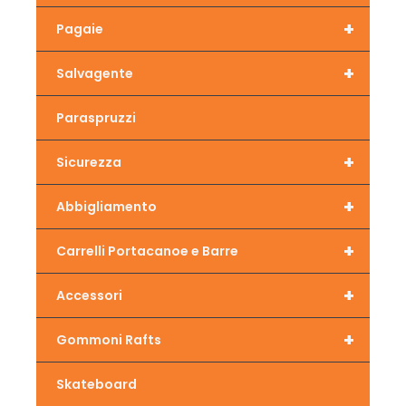
+
Pagaie
+
Salvagente
Paraspruzzi
+
Sicurezza
+
Abbigliamento
+
Carrelli Portacanoe e Barre
+
Accessori
+
Gommoni Rafts
Skateboard