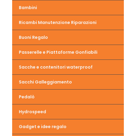
Bambini
Ricambi Manutenzione Riparazioni
Buoni Regalo
Passerelle e Piattaforme Gonfiabili
Sacche e contenitori waterproof
Sacchi Galleggiamento
Pedalò
Hydrospeed
Gadget e idee regalo