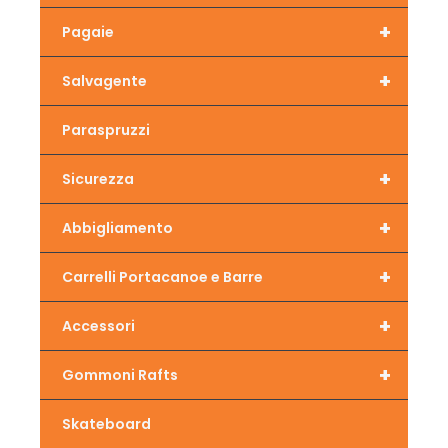
+
Pagaie
+
Salvagente
Paraspruzzi
+
Sicurezza
+
Abbigliamento
+
Carrelli Portacanoe e Barre
+
Accessori
+
Gommoni Rafts
Skateboard