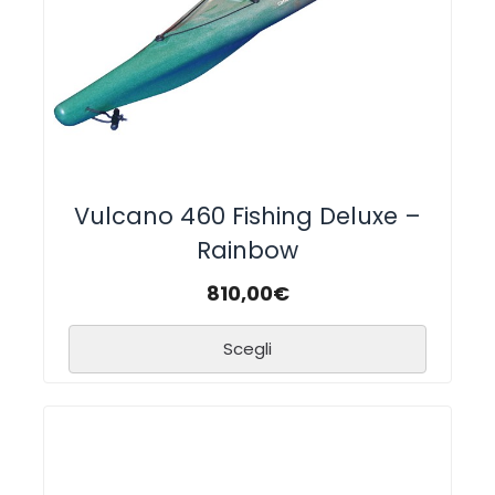
Vulcano 460 Fishing Deluxe –
Rainbow
810,00
€
Scegli