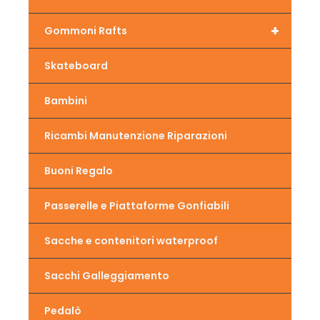
+
Gommoni Rafts
Skateboard
Bambini
Ricambi Manutenzione Riparazioni
Buoni Regalo
Passerelle e Piattaforme Gonfiabili
Sacche e contenitori waterproof
Sacchi Galleggiamento
Pedalò