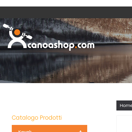
Hom
Catalogo Prodotti