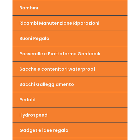
Bambini
Ricambi Manutenzione Riparazioni
Buoni Regalo
Passerelle e Piattaforme Gonfiabili
Sacche e contenitori waterproof
Sacchi Galleggiamento
Pedalò
Hydrospeed
Gadget e idee regalo