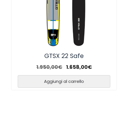
GTSX 22 Safe
1.950,00
€
1.658,00
€
Aggiungi al carrello