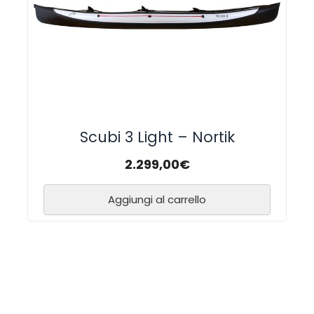
Scubi 3 Light – Nortik
2.299,00
€
Aggiungi al carrello