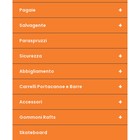
+
Pagaie
+
Salvagente
Paraspruzzi
+
Sicurezza
+
Abbigliamento
+
Carrelli Portacanoe e Barre
+
Accessori
+
Gommoni Rafts
Skateboard