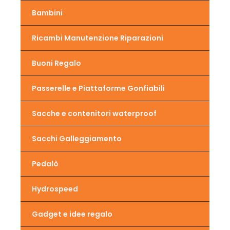
Bambini
Ricambi Manutenzione Riparazioni
Buoni Regalo
Passerelle e Piattaforme Gonfiabili
Sacche e contenitori waterproof
Sacchi Galleggiamento
Pedalò
Hydrospeed
Gadget e idee regalo