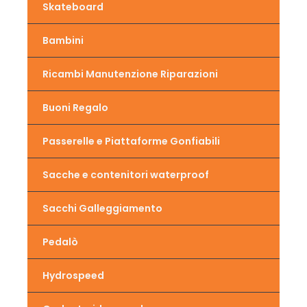
Skateboard
Bambini
Ricambi Manutenzione Riparazioni
Buoni Regalo
Passerelle e Piattaforme Gonfiabili
Sacche e contenitori waterproof
Sacchi Galleggiamento
Pedalò
Hydrospeed