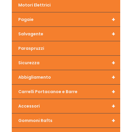
Motori Elettrici
+
Pagaie
+
Salvagente
Paraspruzzi
+
Sicurezza
+
Abbigliamento
+
Carrelli Portacanoe e Barre
+
Accessori
+
Gommoni Rafts