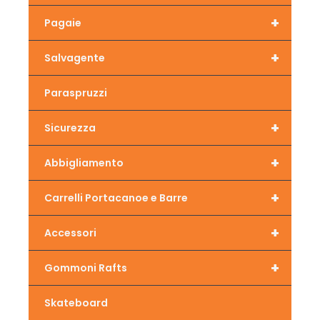
+
Pagaie
+
Salvagente
Paraspruzzi
+
Sicurezza
+
Abbigliamento
+
Carrelli Portacanoe e Barre
+
Accessori
+
Gommoni Rafts
Skateboard