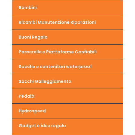
Bambini
Ricambi Manutenzione Riparazioni
Buoni Regalo
Passerelle e Piattaforme Gonfiabili
Sacche e contenitori waterproof
Sacchi Galleggiamento
Pedalò
Hydrospeed
Gadget e idee regalo