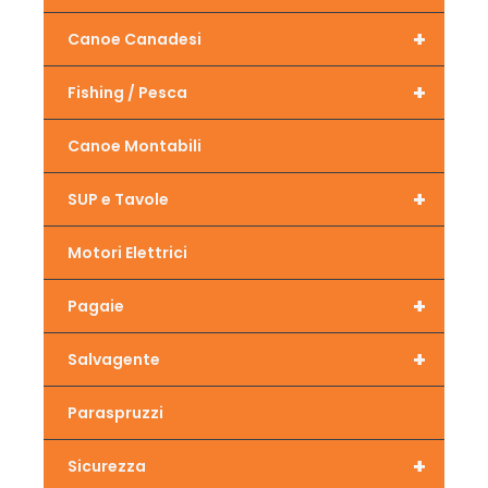
+
Canoe Canadesi
+
Fishing / Pesca
Canoe Montabili
+
SUP e Tavole
Motori Elettrici
+
Pagaie
+
Salvagente
Paraspruzzi
+
Sicurezza