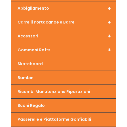
+
Abbigliamento
+
Carrelli Portacanoe e Barre
+
Accessori
+
Gommoni Rafts
Skateboard
Bambini
Ricambi Manutenzione Riparazioni
Buoni Regalo
Passerelle e Piattaforme Gonfiabili