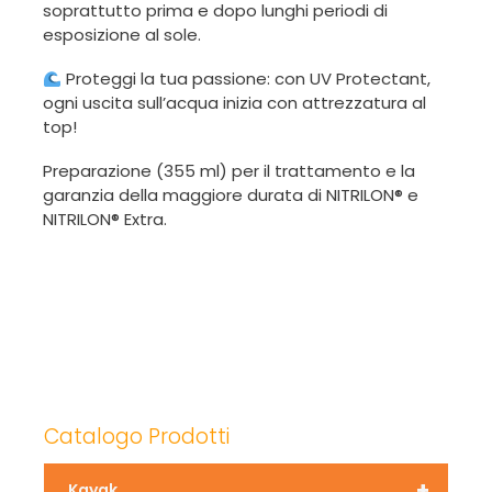
soprattutto prima e dopo lunghi periodi di
esposizione al sole.
Proteggi la tua passione: con UV Protectant,
ogni uscita sull’acqua inizia con attrezzatura al
top!
Preparazione (355 ml) per il trattamento e la
garanzia della maggiore durata di NITRILON® e
NITRILON® Extra.
Catalogo Prodotti
+
Kayak