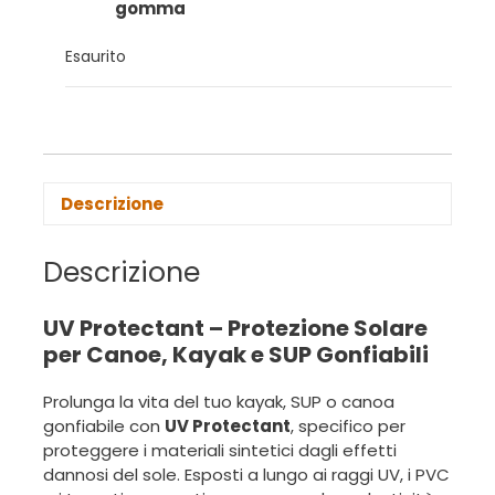
gomma
Esaurito
Descrizione
Descrizione
UV Protectant – Protezione Solare
per Canoe, Kayak e SUP Gonfiabili
Prolunga la vita del tuo kayak, SUP o canoa
gonfiabile con
UV Protectant
, specifico per
proteggere i materiali sintetici dagli effetti
dannosi del sole. Esposti a lungo ai raggi UV, i PVC