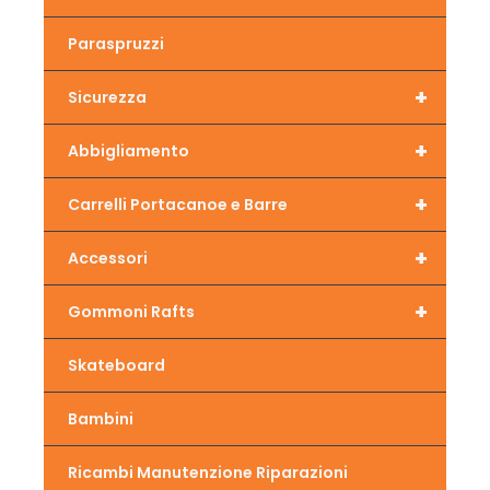
Paraspruzzi
+
Sicurezza
+
Abbigliamento
+
Carrelli Portacanoe e Barre
+
Accessori
+
Gommoni Rafts
Skateboard
Bambini
Ricambi Manutenzione Riparazioni