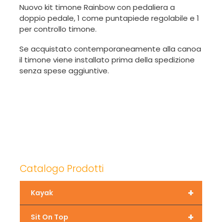
Nuovo kit timone Rainbow con pedaliera a
doppio pedale, 1 come puntapiede regolabile e 1
per controllo timone.
Se acquistato contemporaneamente alla canoa
il timone viene installato prima della spedizione
senza spese aggiuntive.
Catalogo Prodotti
+
Kayak
+
Sit On Top