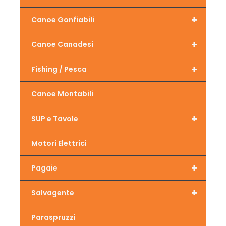
+
Canoe Gonfiabili
+
Canoe Canadesi
+
Fishing / Pesca
Canoe Montabili
+
SUP e Tavole
Motori Elettrici
+
Pagaie
+
Salvagente
Paraspruzzi