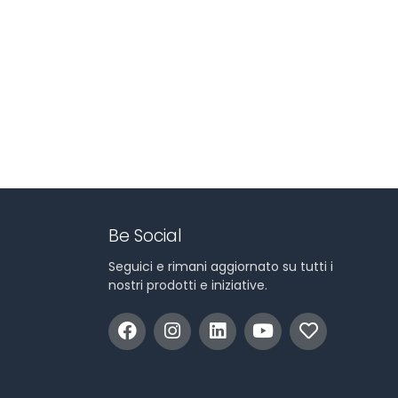
Be Social
Seguici e rimani aggiornato su tutti i
nostri prodotti e iniziative.