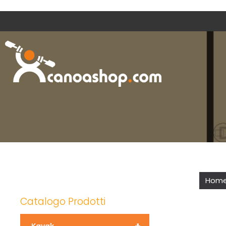
Hom
Catalogo Prodotti