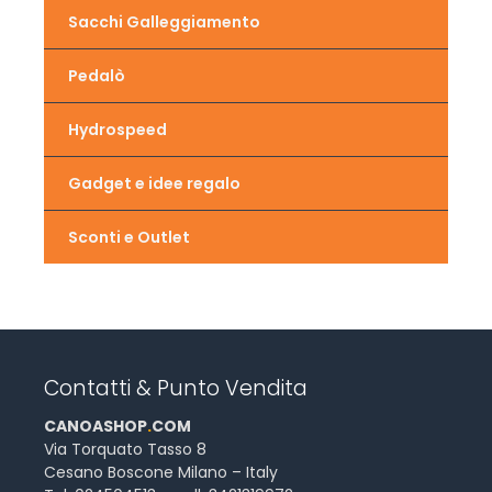
Sacchi Galleggiamento
Pedalò
Hydrospeed
Gadget e idee regalo
Sconti e Outlet
Contatti & Punto Vendita
CANOASHOP
.
COM
Via Torquato Tasso 8
Cesano Boscone Milano – Italy