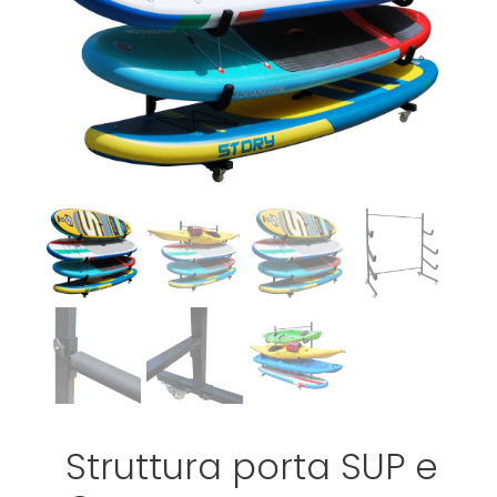
Struttura porta SUP e