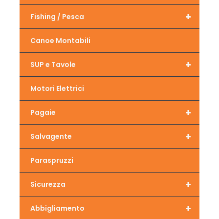
+
Fishing / Pesca
Canoe Montabili
+
SUP e Tavole
Motori Elettrici
+
Pagaie
+
Salvagente
Paraspruzzi
+
Sicurezza
+
Abbigliamento