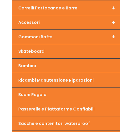
+
Carrelli Portacanoe e Barre
+
Accessori
+
Gommoni Rafts
Skateboard
Bambini
Ricambi Manutenzione Riparazioni
Buoni Regalo
Passerelle e Piattaforme Gonfiabili
Sacche e contenitori waterproof