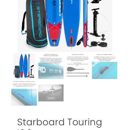
Starboard Touring