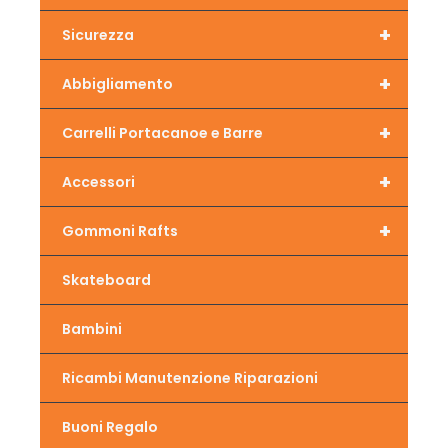
+
Sicurezza
+
Abbigliamento
+
Carrelli Portacanoe e Barre
+
Accessori
+
Gommoni Rafts
Skateboard
Bambini
Ricambi Manutenzione Riparazioni
Buoni Regalo