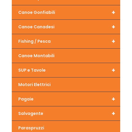
+
Canoe Gonfiabili
+
Canoe Canadesi
+
Fishing / Pesca
Canoe Montabili
+
SUP e Tavole
Motori Elettrici
+
Pagaie
+
Salvagente
Paraspruzzi