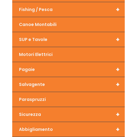
+
Fishing / Pesca
Canoe Montabili
+
SUP e Tavole
Motori Elettrici
+
Pagaie
+
Salvagente
Paraspruzzi
+
Sicurezza
+
Abbigliamento