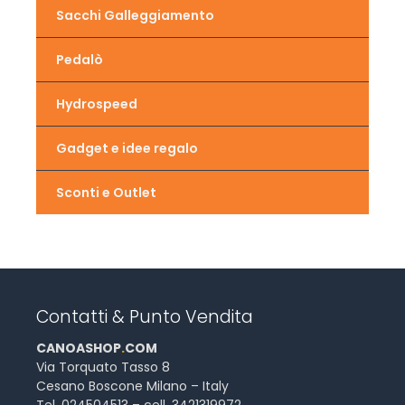
Sacchi Galleggiamento
Pedalò
Hydrospeed
Gadget e idee regalo
Sconti e Outlet
Contatti & Punto Vendita
CANOASHOP
.
COM
Via Torquato Tasso 8
Cesano Boscone Milano – Italy