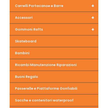
+
Carrelli Portacanoe e Barre
+
Accessori
+
Gommoni Rafts
Skateboard
Bambini
Ricambi Manutenzione Riparazioni
Buoni Regalo
Passerelle e Piattaforme Gonfiabili
Sacche e contenitori waterproof