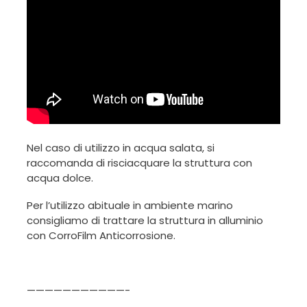
Nel caso di utilizzo in acqua salata, si
raccomanda di risciacquare la struttura con
acqua dolce.
Per l’utilizzo abituale in ambiente marino
consigliamo di trattare la struttura in alluminio
con CorroFilm Anticorrosione.
———————————-