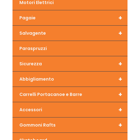
Motori Elettrici
+
Pagaie
+
Salvagente
Paraspruzzi
+
Sicurezza
+
Abbigliamento
+
Carrelli Portacanoe e Barre
+
Accessori
+
Gommoni Rafts