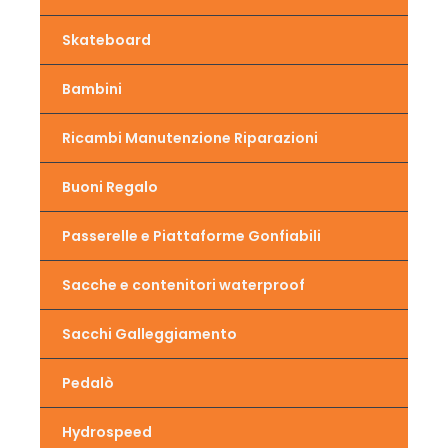
Skateboard
Bambini
Ricambi Manutenzione Riparazioni
Buoni Regalo
Passerelle e Piattaforme Gonfiabili
Sacche e contenitori waterproof
Sacchi Galleggiamento
Pedalò
Hydrospeed