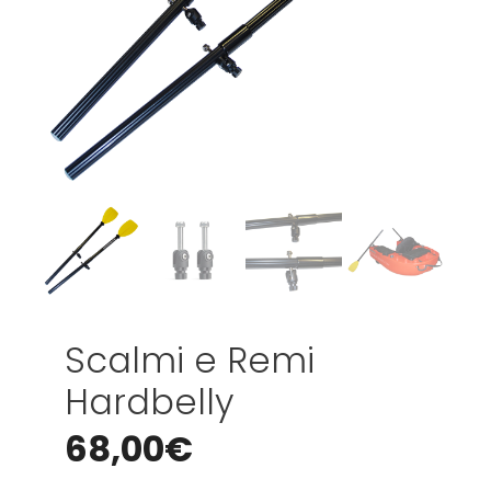
Scalmi e Remi
Hardbelly
68,00
€