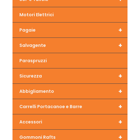
Motori Elettrici
+
Pagaie
+
Salvagente
Paraspruzzi
+
Sicurezza
+
Abbigliamento
+
Carrelli Portacanoe e Barre
+
Accessori
+
Gommoni Rafts