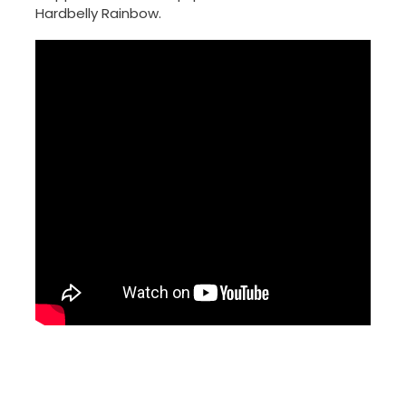
Hardbelly Rainbow.