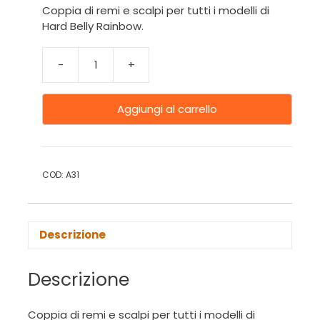
Coppia di remi e scalpi per tutti i modelli di
Hard Belly Rainbow.
-
+
Aggiungi al carrello
COD:
A31
Descrizione
Descrizione
Coppia di remi e scalpi per tutti i modelli di