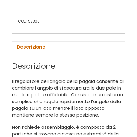
COD:
53300
Descrizione
Descrizione
Il regolatore dell’angolo della pagaia consente di
cambiare l’angolo di sfasatura tra le due pale in
modo rapido e affidabile. Consiste in un sistema
semplice che regola rapidamente l’angolo della
pagaia su un lato mentre il lato opposto
mantiene sempre la stessa posizione.
Non richiede assemblaggio, è composto da 2
parti che si trovano a ciascuna estremità della