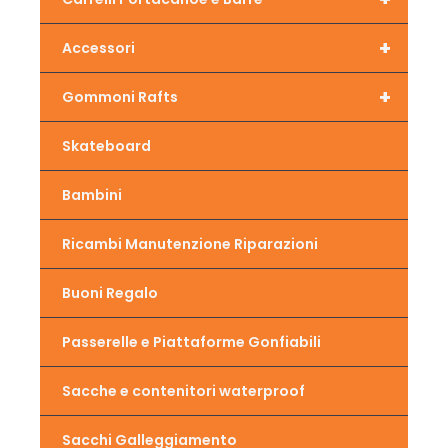
+
Accessori
+
Gommoni Rafts
Skateboard
Bambini
Ricambi Manutenzione Riparazioni
Buoni Regalo
Passerelle e Piattaforme Gonfiabili
Sacche e contenitori waterproof
Sacchi Galleggiamento