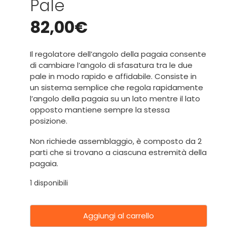
Pale
82,00
€
Il regolatore dell’angolo della pagaia consente
di cambiare l’angolo di sfasatura tra le due
pale in modo rapido e affidabile. Consiste in
un sistema semplice che regola rapidamente
l’angolo della pagaia su un lato mentre il lato
opposto mantiene sempre la stessa
posizione.
Non richiede assemblaggio, è composto da 2
parti che si trovano a ciascuna estremità della
pagaia.
1 disponibili
Aggiungi al carrello