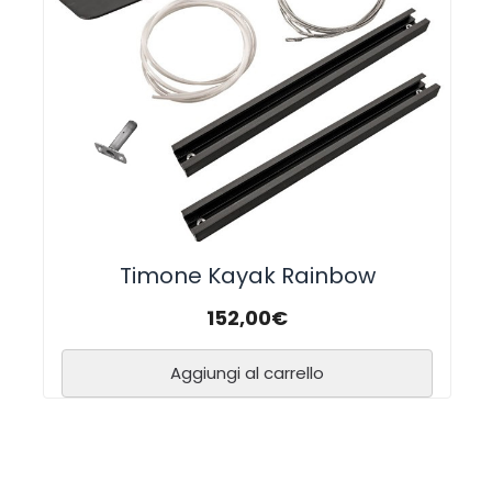
Timone Kayak Rainbow
152,00
€
Aggiungi al carrello