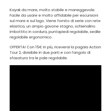
Kayak da mare, molto stabile e maneggevole.
Facile da usare e molto affidabile per escursioni
sul mare e sul lago. Viene fornito di serie con rete
elastica, un ampio gavone stagno, schienalino
imbottito in cordura, puntapiedi regolabile, sedile
regolabile ergonomico.
OFFERTA! Con 15€ in più, riceverai la pagaia Action
Tour 2, divisibile in due parti e con l’angolo di
sfasatura tra le pale regolabile.