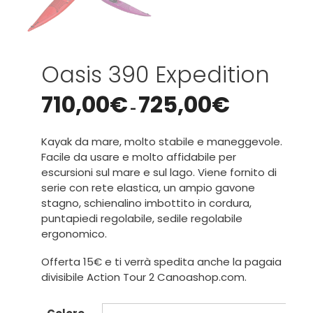
Oasis 390 Expedition
710,00
€
725,00
€
-
Kayak da mare, molto stabile e maneggevole.
Facile da usare e molto affidabile per
escursioni sul mare e sul lago. Viene fornito di
serie con rete elastica, un ampio gavone
stagno, schienalino imbottito in cordura,
puntapiedi regolabile, sedile regolabile
ergonomico.
Offerta 15€ e ti verrà spedita anche la pagaia
divisibile Action Tour 2 Canoashop.com.