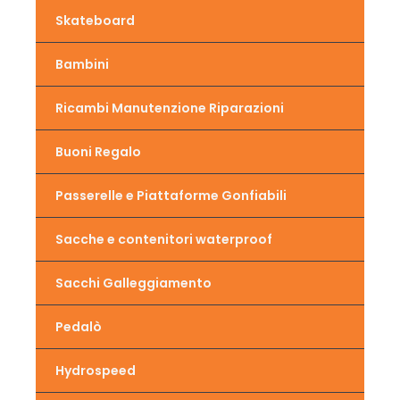
Skateboard
Bambini
Ricambi Manutenzione Riparazioni
Buoni Regalo
Passerelle e Piattaforme Gonfiabili
Sacche e contenitori waterproof
Sacchi Galleggiamento
Pedalò
Hydrospeed