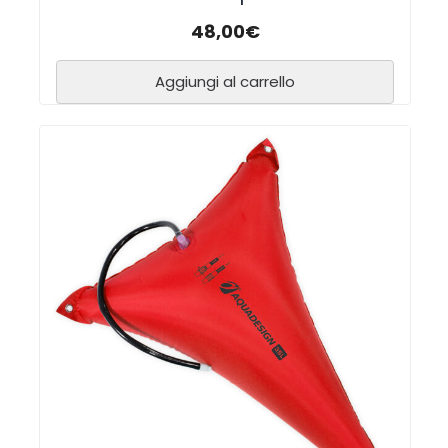
48,00
€
Aggiungi al carrello