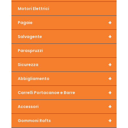
Motori Elettrici
+
Pagaie
+
Salvagente
Paraspruzzi
+
Sicurezza
+
Abbigliamento
+
Carrelli Portacanoe e Barre
+
Accessori
+
Gommoni Rafts