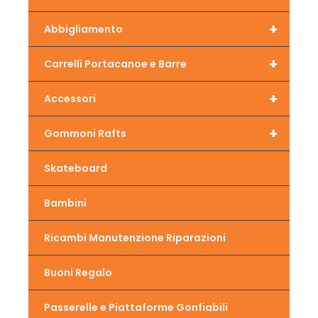
+
Abbigliamento
+
Carrelli Portacanoe e Barre
+
Accessori
+
Gommoni Rafts
Skateboard
Bambini
Ricambi Manutenzione Riparazioni
Buoni Regalo
Passerelle e Piattaforme Gonfiabili