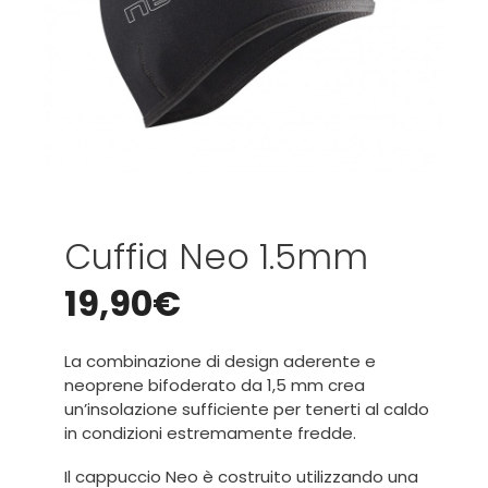
Cuffia Neo 1.5mm
19,90
€
La combinazione di design aderente e
neoprene bifoderato da 1,5 mm crea
un’insolazione sufficiente per tenerti al caldo
in condizioni estremamente fredde.
Il cappuccio Neo è costruito utilizzando una