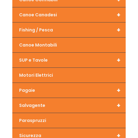
+
Canoe Canadesi
+
Fishing / Pesca
Canoe Montabili
+
SUP e Tavole
Motori Elettrici
+
Pagaie
+
Salvagente
Paraspruzzi
+
Sicurezza