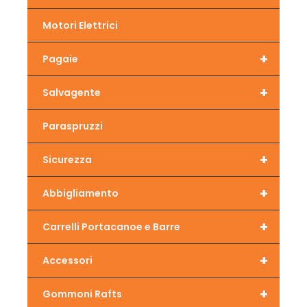
Motori Elettrici
+
Pagaie
+
Salvagente
Paraspruzzi
+
Sicurezza
+
Abbigliamento
+
Carrelli Portacanoe e Barre
+
Accessori
+
Gommoni Rafts