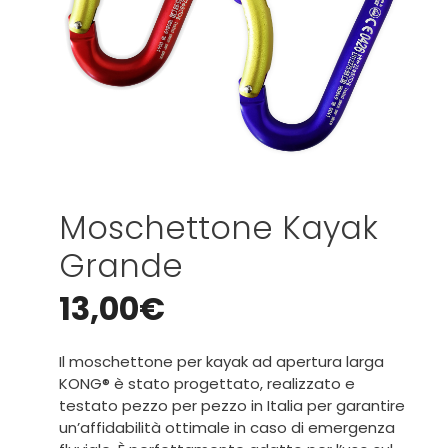
Moschettone Kayak
Grande
13,00
€
Il moschettone per kayak ad apertura larga
KONG® è stato progettato, realizzato e
testato pezzo per pezzo in Italia per garantire
un’affidabilità ottimale in caso di emergenza