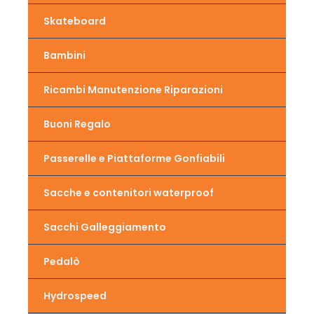
Skateboard
Bambini
Ricambi Manutenzione Riparazioni
Buoni Regalo
Passerelle e Piattaforme Gonfiabili
Sacche e contenitori waterproof
Sacchi Galleggiamento
Pedalò
Hydrospeed