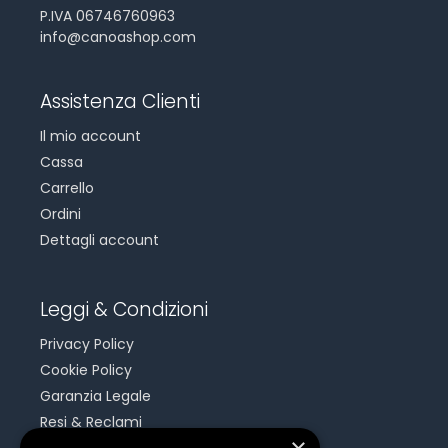
P.IVA 06746760963
info@canoashop.com
Assistenza Clienti
Il mio account
Cassa
Carrello
Ordini
Dettagli account
Leggi & Condizioni
Privacy Policy
Cookie Policy
Garanzia Legale
Resi & Reclami