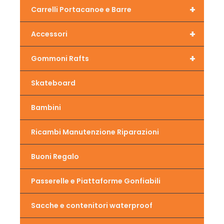
+
Carrelli Portacanoe e Barre
+
Accessori
+
Gommoni Rafts
Skateboard
Bambini
Ricambi Manutenzione Riparazioni
Buoni Regalo
Passerelle e Piattaforme Gonfiabili
Sacche e contenitori waterproof