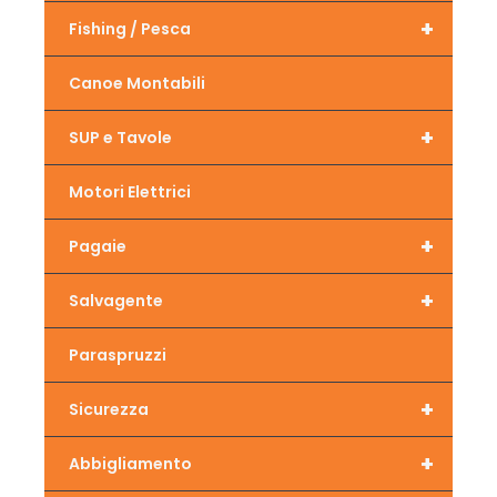
+
Fishing / Pesca
Canoe Montabili
+
SUP e Tavole
Motori Elettrici
+
Pagaie
+
Salvagente
Paraspruzzi
+
Sicurezza
+
Abbigliamento