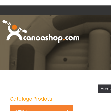
Hom
Catalogo Prodotti