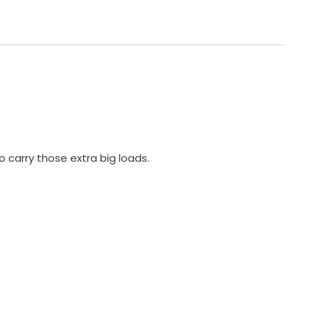
o carry those extra big loads.