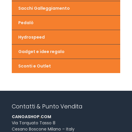
Sacchi Galleggiamento
Pedalò
Hydrospeed
Gadget e idee regalo
Sconti e Outlet
Contatti & Punto Vendita
CANOASHOP
.
COM
Via Torquato Tasso 8
Cesano Boscone Milano – Italy