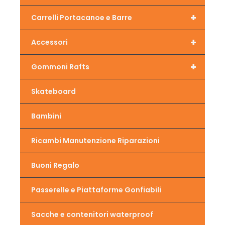
+
Carrelli Portacanoe e Barre
+
Accessori
+
Gommoni Rafts
Skateboard
Bambini
Ricambi Manutenzione Riparazioni
Buoni Regalo
Passerelle e Piattaforme Gonfiabili
Sacche e contenitori waterproof