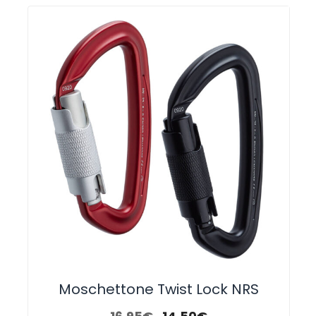
Moschettone Twist Lock NRS