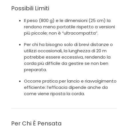
Possibili Limiti
Il peso (800 g) e le dimensioni (25 cm) la
rendono meno portatile rispetto a versioni
più piccole; non è “ultracompatta”.
Per chi ha bisogno solo di brevi distanze o
utilizzi occasionali, la lunghezza di 20 m
potrebbe essere eccessiva, rendendo la
corda più difficile da gestire se non ben
preparata.
Occorre pratica per lancio e riavvolgimento
efficiente: l’efficacia dipende anche da
come viene riposta la corda.
Per Chi È Pensata