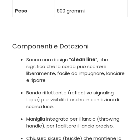
Peso
800 grammi.
Componenti e Dotazioni
Sacca con design “
clean line
”, che
significa che la corda può scorrere
liberamente, facile da impugnare, lanciare
e riporre.
Banda riflettente (reflective signaling
tape) per visibilità anche in condizioni di
scarsa luce.
Maniglia integrata per il lancio (throwing
handle), per facilitare il lancio preciso.
Chiusura sicura (buckle) che mantiene la