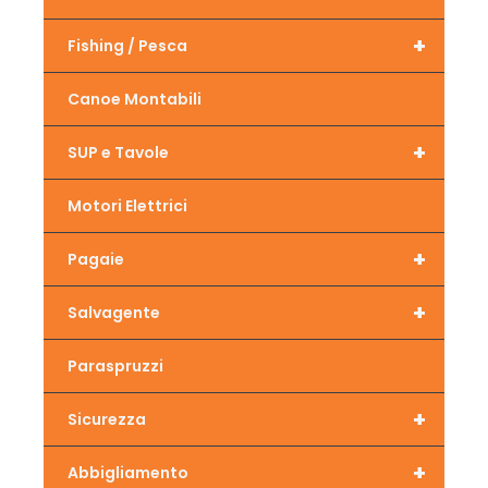
+
Fishing / Pesca
Canoe Montabili
+
SUP e Tavole
Motori Elettrici
+
Pagaie
+
Salvagente
Paraspruzzi
+
Sicurezza
+
Abbigliamento