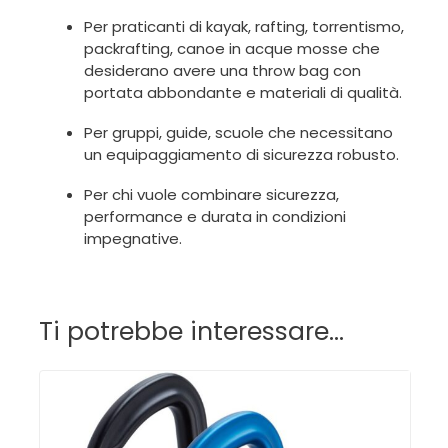
Per praticanti di kayak, rafting, torrentismo,
packrafting, canoe in acque mosse che
desiderano avere una throw bag con
portata abbondante e materiali di qualità.
Per gruppi, guide, scuole che necessitano
un equipaggiamento di sicurezza robusto.
Per chi vuole combinare sicurezza,
performance e durata in condizioni
impegnative.
Ti potrebbe interessare…