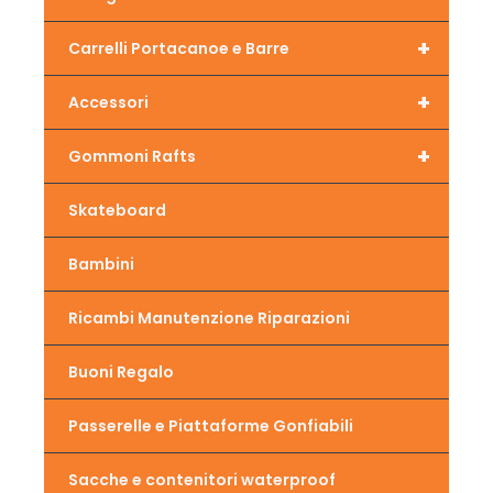
+
Carrelli Portacanoe e Barre
+
Accessori
+
Gommoni Rafts
Skateboard
Bambini
Ricambi Manutenzione Riparazioni
Buoni Regalo
Passerelle e Piattaforme Gonfiabili
Sacche e contenitori waterproof