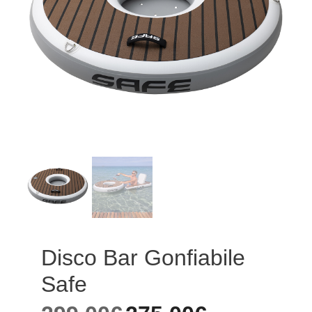
Disco Bar Gonfiabile
Safe