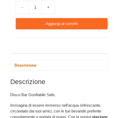
-
+
Aggiungi al carrello
Descrizione
Descrizione
Disco Bar Gonfiabile Safe.
Immagina di essere immerso nell’acqua rinfrescante,
circondato dai tuoi amici, con le tue bevande preferite
comodamente a portata di mano. Con la nostra
stazione