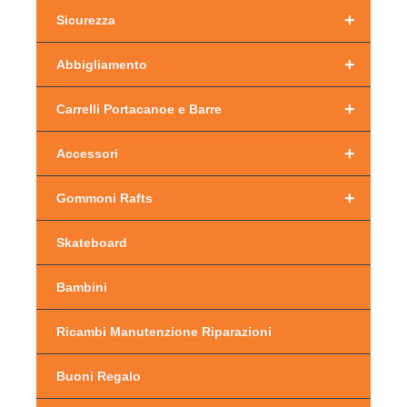
+
Sicurezza
+
Abbigliamento
+
Carrelli Portacanoe e Barre
+
Accessori
+
Gommoni Rafts
Skateboard
Bambini
Ricambi Manutenzione Riparazioni
Buoni Regalo