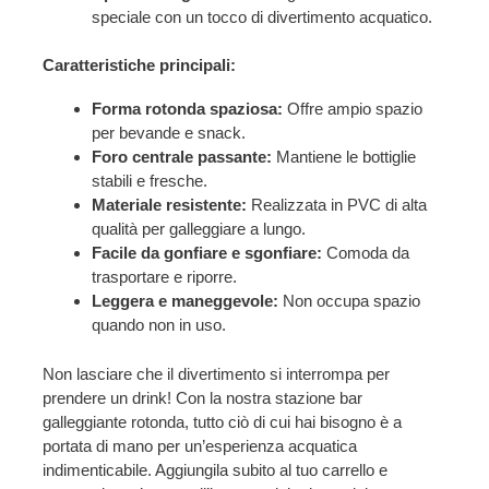
speciale con un tocco di divertimento acquatico.
Caratteristiche principali:
Forma rotonda spaziosa:
Offre ampio spazio
per bevande e snack.
Foro centrale passante:
Mantiene le bottiglie
stabili e fresche.
Materiale resistente:
Realizzata in PVC di alta
qualità per galleggiare a lungo.
Facile da gonfiare e sgonfiare:
Comoda da
trasportare e riporre.
Leggera e maneggevole:
Non occupa spazio
quando non in uso.
Non lasciare che il divertimento si interrompa per
prendere un drink! Con la nostra stazione bar
galleggiante rotonda, tutto ciò di cui hai bisogno è a
portata di mano per un’esperienza acquatica
indimenticabile. Aggiungila subito al tuo carrello e