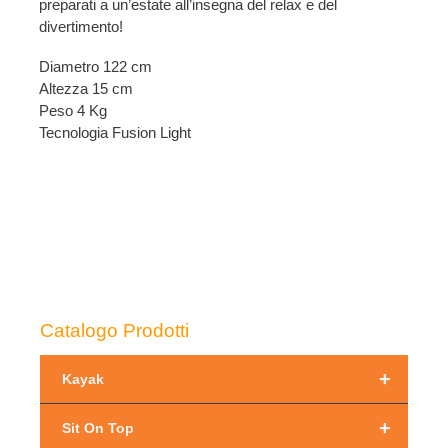
preparati a un’estate all’insegna del relax e del
divertimento!
Diametro 122 cm
Altezza 15 cm
Peso 4 Kg
Tecnologia Fusion Light
Catalogo Prodotti
+
Kayak
+
Sit On Top