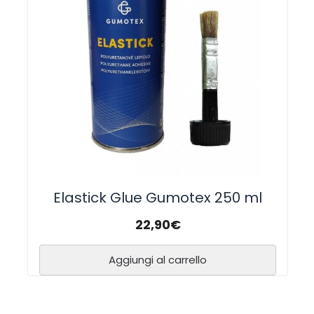
Elastick Glue Gumotex 250 ml
22,90
€
Aggiungi al carrello