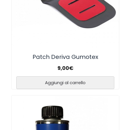
Patch Deriva Gumotex
9,00
€
Aggiungi al carrello