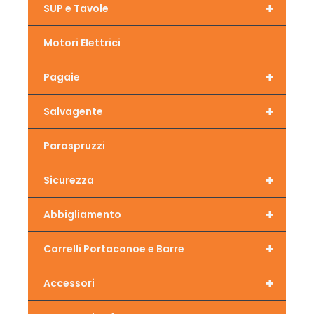
+
SUP e Tavole
Motori Elettrici
+
Pagaie
+
Salvagente
Paraspruzzi
+
Sicurezza
+
Abbigliamento
+
Carrelli Portacanoe e Barre
+
Accessori