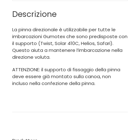
Descrizione
La pinna direzionale è utilizzabile per tutte le
imbarcazioni Gumotex che sono predisposte con
il supporto (Twist, Solar 410C, Helios, Safari).
Questo aiuta a mantenere l’imbarcazione nella
direzione voluta.
ATTENZIONE: il supporto di fissaggio della pinna
deve essere già montato sulla canoa, non
incluso nella confezione della pinna.