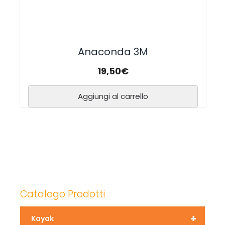
Anaconda 3M
19,50
€
Aggiungi al carrello
Catalogo Prodotti
+
Kayak