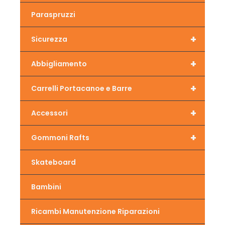
Paraspruzzi
+
Sicurezza
+
Abbigliamento
+
Carrelli Portacanoe e Barre
+
Accessori
+
Gommoni Rafts
Skateboard
Bambini
Ricambi Manutenzione Riparazioni