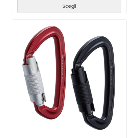
Scegli