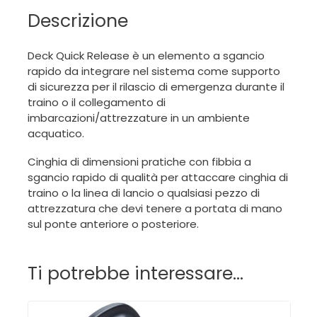
Descrizione
Deck Quick Release è un elemento a sgancio
rapido da integrare nel sistema come supporto
di sicurezza per il rilascio di emergenza durante il
traino o il collegamento di
imbarcazioni/attrezzature in un ambiente
acquatico.
Cinghia di dimensioni pratiche con fibbia a
sgancio rapido di qualità per attaccare cinghia di
traino o la linea di lancio o qualsiasi pezzo di
attrezzatura che devi tenere a portata di mano
sul ponte anteriore o posteriore.
Ti potrebbe interessare…