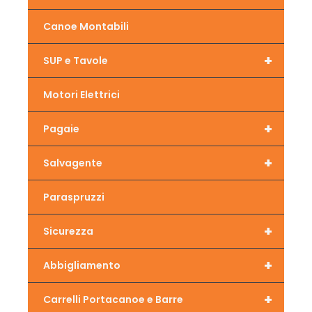
Canoe Montabili
+
SUP e Tavole
Motori Elettrici
+
Pagaie
+
Salvagente
Paraspruzzi
+
Sicurezza
+
Abbigliamento
+
Carrelli Portacanoe e Barre