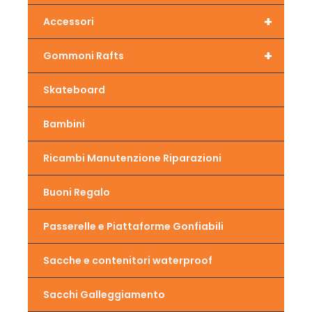
+
Accessori
+
Gommoni Rafts
Skateboard
Bambini
Ricambi Manutenzione Riparazioni
Buoni Regalo
Passerelle e Piattaforme Gonfiabili
Sacche e contenitori waterproof
Sacchi Galleggiamento