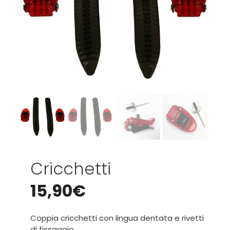
Cricchetti
15,90
€
Coppia cricchetti con lingua dentata e rivetti
di fissaggio.