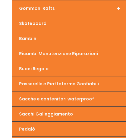
+
Gommoni Rafts
Skateboard
Bambini
Ricambi Manutenzione Riparazioni
Buoni Regalo
Passerelle e Piattaforme Gonfiabili
Sacche e contenitori waterproof
Sacchi Galleggiamento
Pedalò