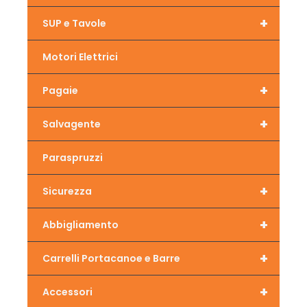
+
SUP e Tavole
Motori Elettrici
+
Pagaie
+
Salvagente
Paraspruzzi
+
Sicurezza
+
Abbigliamento
+
Carrelli Portacanoe e Barre
+
Accessori