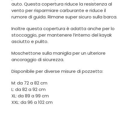
auto. Questa copertura riduce la resistenza al
vento per risparmiare carburante e riduce il
rumore di guida. Rimane super sicuro sulla barca.
Inoltre questa copertura è adatta anche per lo
stoccaggio, per mantenere l’interno del kayak
asciutto e pulito.
Moschettone sulla maniglia per un ulteriore
ancoraggio di sicurezza.
Disponibile per diverse misure di pozzetto:
M: da 72 a 82 cm
L: da 82 a 92 cm
XL: da 89 a 99 cm
XXL: da 96 a 102 cm