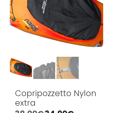
Copripozzetto Nylon
extra