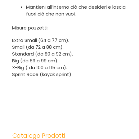
Mantieni all’interno ciò che desideri e lascia
fuori ciò che non vuoi.
Misure pozzetti:
Extra Small (64 a 77 cm).
Small (da 72 a 88 cm).
Standard (da 80 a 92 cm).
Big (da 89 a 99 cm).
X-Big ( da 100 a 115 cm).
Sprint Race (kayak sprint)
Catalogo Prodotti