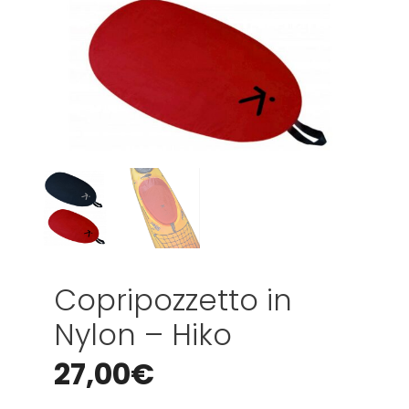
Copripozzetto in
Nylon – Hiko
27,00
€