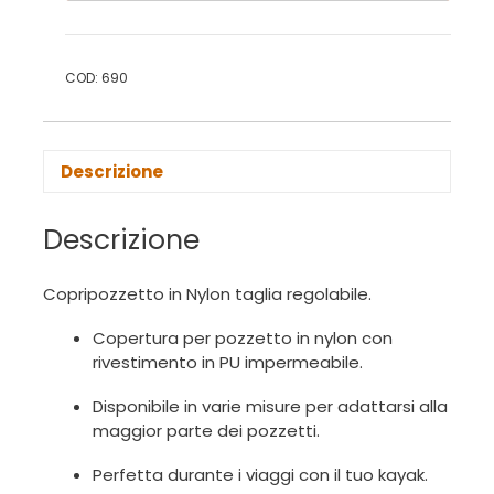
COD:
690
Descrizione
Descrizione
Copripozzetto in Nylon taglia regolabile.
Copertura per pozzetto in nylon con
rivestimento in PU impermeabile.
Disponibile in varie misure per adattarsi alla
maggior parte dei pozzetti.
Perfetta durante i viaggi con il tuo kayak.