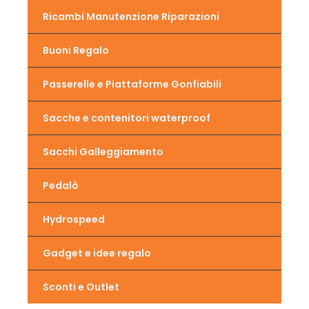
Ricambi Manutenzione Riparazioni
Buoni Regalo
Passerelle e Piattaforme Gonfiabili
Sacche e contenitori waterproof
Sacchi Galleggiamento
Pedalò
Hydrospeed
Gadget e idee regalo
Sconti e Outlet