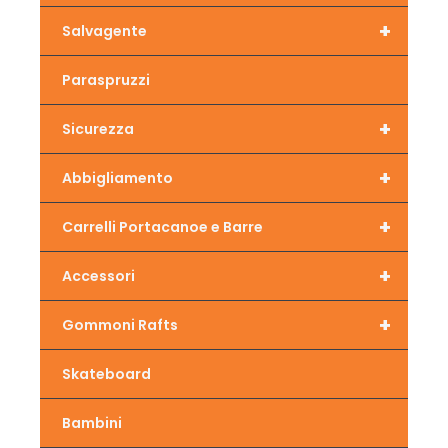
+
Salvagente
Paraspruzzi
+
Sicurezza
+
Abbigliamento
+
Carrelli Portacanoe e Barre
+
Accessori
+
Gommoni Rafts
Skateboard
Bambini