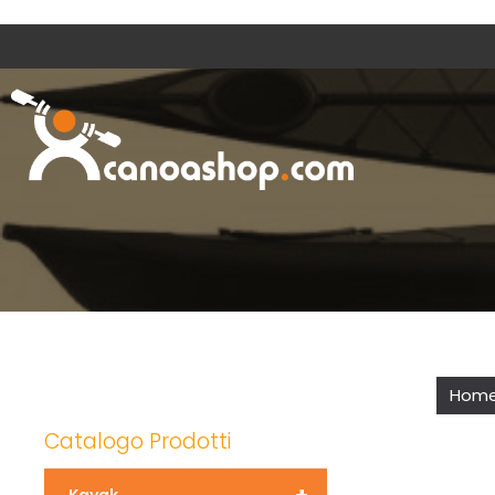
Hom
Catalogo Prodotti