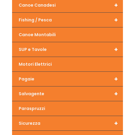
+
Canoe Canadesi
+
Fishing / Pesca
Canoe Montabili
+
SUP e Tavole
Motori Elettrici
+
Pagaie
+
Salvagente
Paraspruzzi
+
Sicurezza