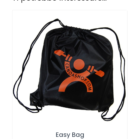
Easy Bag