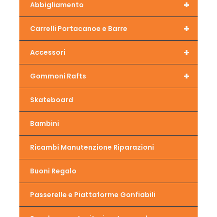
+
Abbigliamento
+
Carrelli Portacanoe e Barre
+
Accessori
+
Gommoni Rafts
Skateboard
Bambini
Ricambi Manutenzione Riparazioni
Buoni Regalo
Passerelle e Piattaforme Gonfiabili