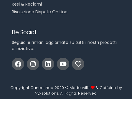
Resi & Reclami
Risoluzione Dispute On Line
Be Social
Seguici e rimani aggiornato su tutti i nostri prodotti
e iniziative.
Copyright Canoashop 2020 © Made with
& Caffeine by
Nyxsolutions
. All Rights Reserved.