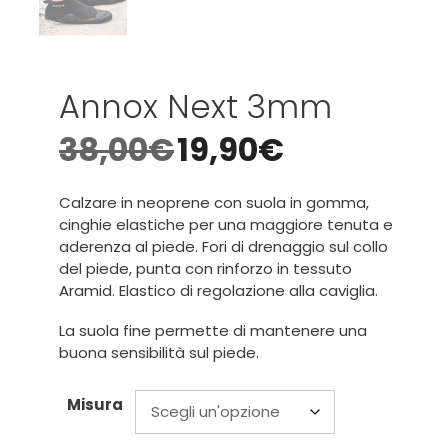
Annox Next 3mm
38,00
€
19,90
€
Calzare in neoprene con suola in gomma,
cinghie elastiche per una maggiore tenuta e
aderenza al piede. Fori di drenaggio sul collo
del piede, punta con rinforzo in tessuto
Aramid. Elastico di regolazione alla caviglia.
La suola fine permette di mantenere una
buona sensibilità sul piede.
Misura