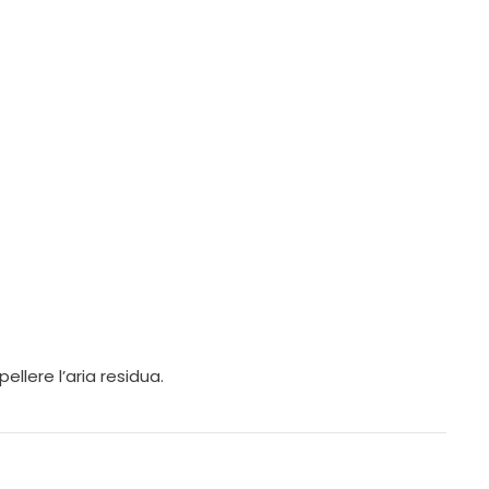
ellere l’aria residua.