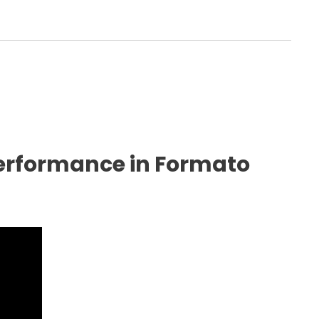
Performance in Formato