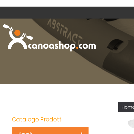
Hom
Catalogo Prodotti