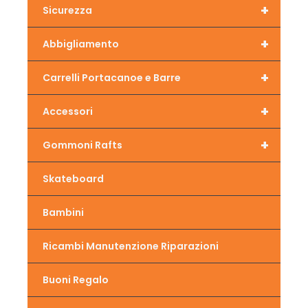
+
Sicurezza
+
Abbigliamento
+
Carrelli Portacanoe e Barre
+
Accessori
+
Gommoni Rafts
Skateboard
Bambini
Ricambi Manutenzione Riparazioni
Buoni Regalo