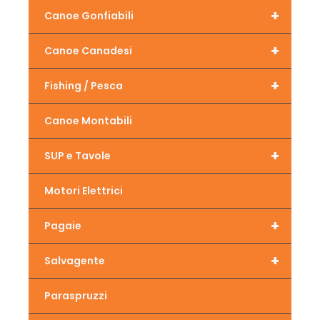
+
Canoe Gonfiabili
+
Canoe Canadesi
+
Fishing / Pesca
Canoe Montabili
+
SUP e Tavole
Motori Elettrici
+
Pagaie
+
Salvagente
Paraspruzzi