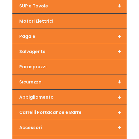
+
SUP e Tavole
Motori Elettrici
+
Pagaie
+
Salvagente
Paraspruzzi
+
Sicurezza
+
Abbigliamento
+
Carrelli Portacanoe e Barre
+
Accessori