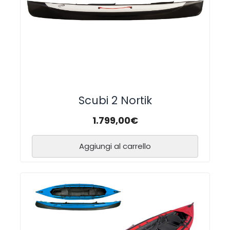
Scubi 2 Nortik
1.799,00
€
Aggiungi al carrello