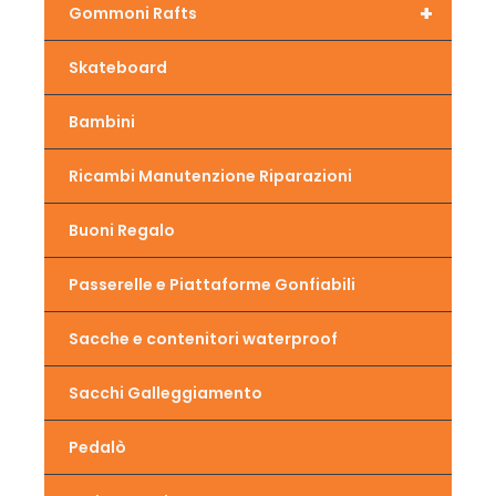
+
Gommoni Rafts
Skateboard
Bambini
Ricambi Manutenzione Riparazioni
Buoni Regalo
Passerelle e Piattaforme Gonfiabili
Sacche e contenitori waterproof
Sacchi Galleggiamento
Pedalò