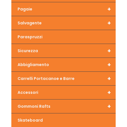
+
Pagaie
+
Salvagente
Paraspruzzi
+
Sicurezza
+
Abbigliamento
+
Carrelli Portacanoe e Barre
+
Accessori
+
Gommoni Rafts
Skateboard