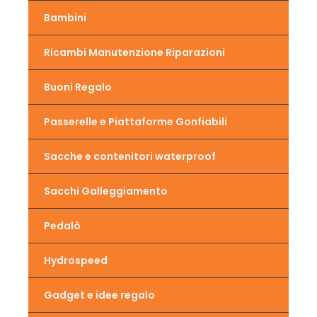
Bambini
Ricambi Manutenzione Riparazioni
Buoni Regalo
Passerelle e Piattaforme Gonfiabili
Sacche e contenitori waterproof
Sacchi Galleggiamento
Pedalò
Hydrospeed
Gadget e idee regalo