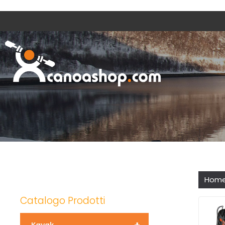
Hom
Catalogo Prodotti