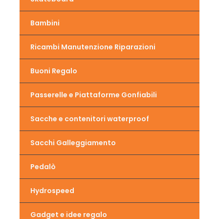
Bambini
Ricambi Manutenzione Riparazioni
Buoni Regalo
Passerelle e Piattaforme Gonfiabili
Sacche e contenitori waterproof
Sacchi Galleggiamento
Pedalò
Hydrospeed
Gadget e idee regalo